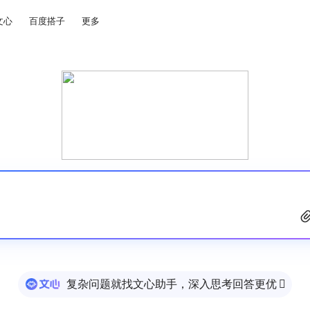
文心
百度搭子
更多
复杂问题就找文心助手，深入思考回答更优
