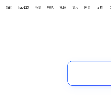
新闻
hao123
地图
贴吧
视频
图片
网盘
文库