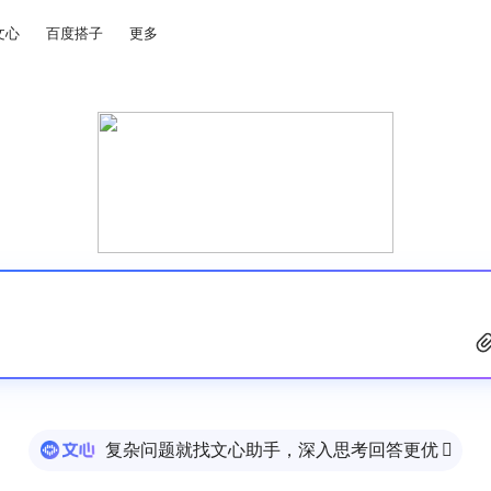
文心
百度搭子
更多
复杂问题就找文心助手，深入思考回答更优
