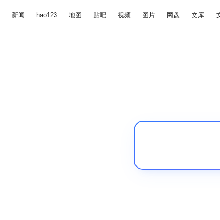
新闻
hao123
地图
贴吧
视频
图片
网盘
文库